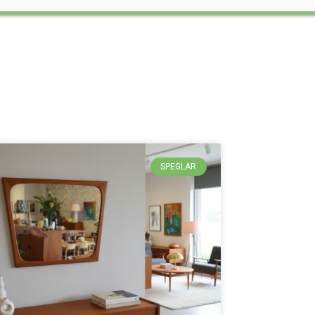
SPEGLAR