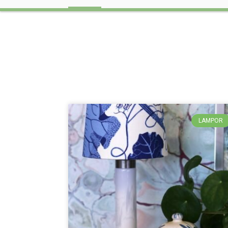
LAMPOR