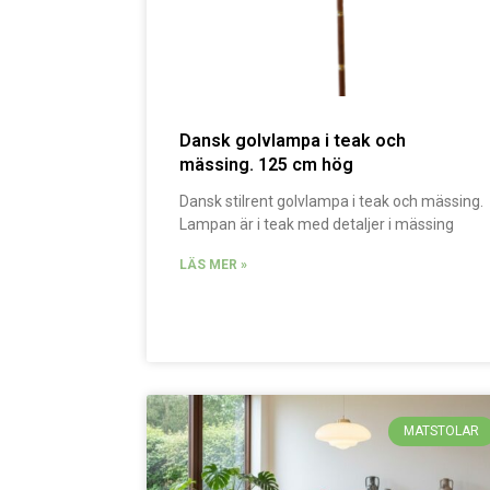
Dansk golvlampa i teak och
mässing. 125 cm hög
Dansk stilrent golvlampa i teak och mässing.
Lampan är i teak med detaljer i mässing
LÄS MER »
MATSTOLAR