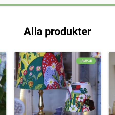
Alla produkter
LAMPOR