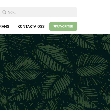
ERANS
KONTAKTA OSS
FAVORITER