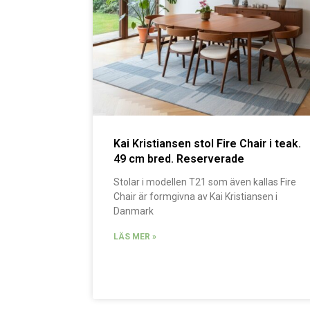
Kai Kristiansen stol Fire Chair i teak.
49 cm bred. Reserverade
Stolar i modellen T21 som även kallas Fire
Chair är formgivna av Kai Kristiansen i
Danmark
LÄS MER »