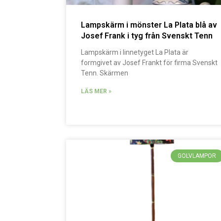
Lampskärm i mönster La Plata blå av
Josef Frank i tyg från Svenskt Tenn
Lampskärm i linnetyget La Plata är
formgivet av Josef Frankt för firma Svenskt
Tenn. Skärmen
LÄS MER »
GOLVLAMPOR