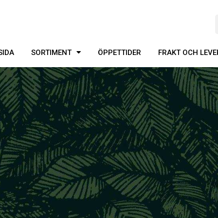
SIDA
SORTIMENT
ÖPPETTIDER
FRAKT OCH LEV