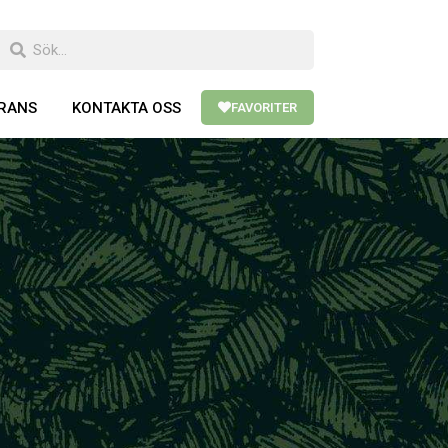
ERANS
KONTAKTA OSS
FAVORITER