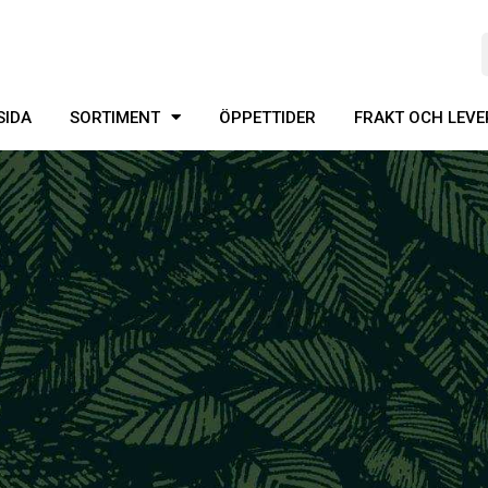
SIDA
SORTIMENT
ÖPPETTIDER
FRAKT OCH LEV