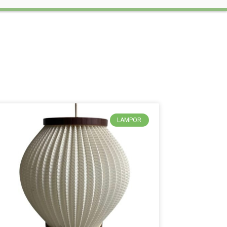
LAMPOR