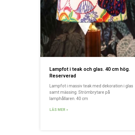
Lampfot i teak och glas. 40 cm hög.
Reserverad
Lampfot i massiv teak med dekoration i glas
samt mässing. Strömbrytare på
lamphållaren. 40 cm
LÄS MER »