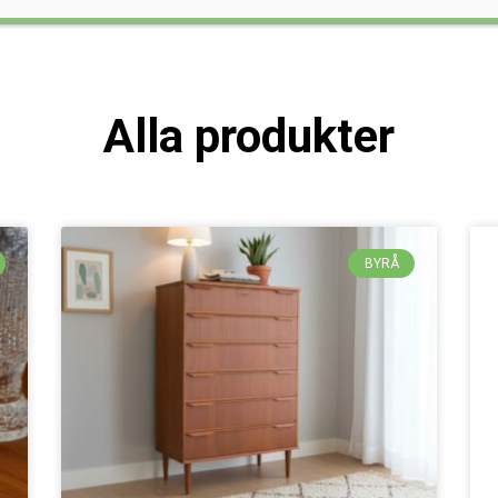
Alla produkter
BYRÅ