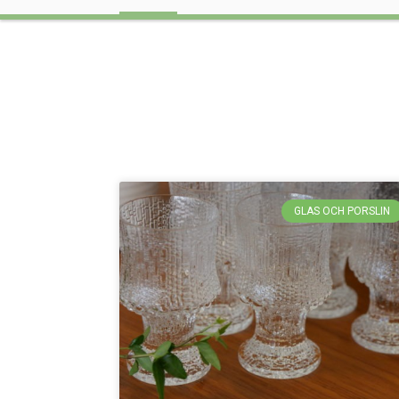
GLAS OCH PORSLIN