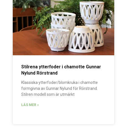
Stilrena ytterfoder i chamotte Gunnar
Nylund Rörstrand
Klassiska ytterfoder/blomkruka i chamotte
formgivna av Gunnar Nylund för Rörstrand.
Stilren modell som är utmärkt
LÄS MER »