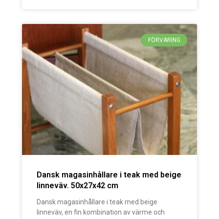
FÖRVARING
Dansk magasinhållare i teak med beige
linneväv. 50x27x42 cm
Dansk magasinhållare i teak med beige
linneväv, en fin kombination av värme och