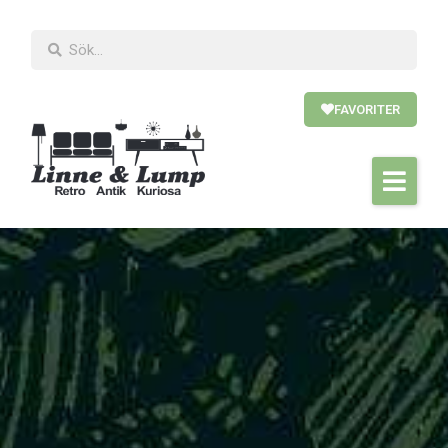
FAVORITER