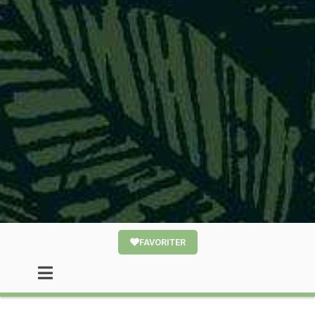
FAVORITER