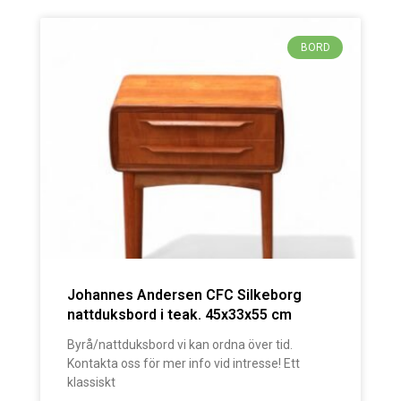
BORD
Johannes Andersen CFC Silkeborg
nattduksbord i teak. 45x33x55 cm
Byrå/nattduksbord vi kan ordna över tid.
Kontakta oss för mer info vid intresse! Ett
klassiskt