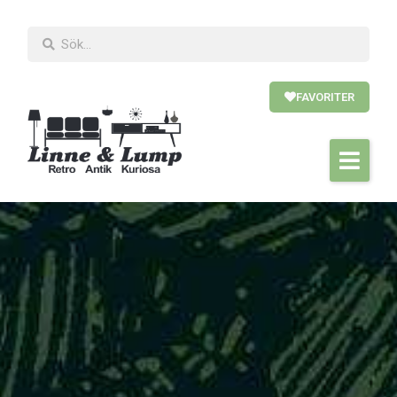
FAVORITER