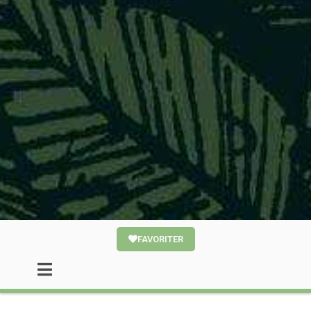
FAVORITER