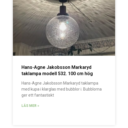
Hans-Agne Jakobsson Markaryd
taklampa modell 532. 100 cm hög
Hans-Agne Jakobsson Markaryd taklampa
med kupa i klarglas med bubblor i. Bubblorna
ger ett fantastiskt
LÄS MER »