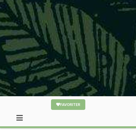
FAVORITER