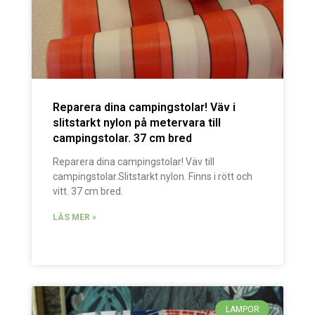
Reparera dina campingstolar! Väv i
slitstarkt nylon på metervara till
campingstolar. 37 cm bred
Reparera dina campingstolar! Väv till
campingstolar.Slitstarkt nylon. Finns i rött och
vitt. 37 cm bred.
LÄS MER »
LAMPOR