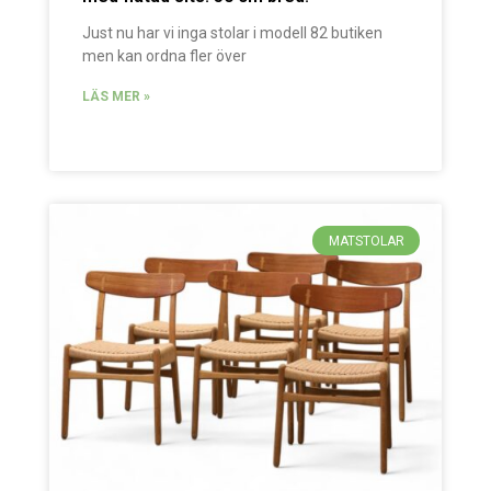
Just nu har vi inga stolar i modell 82 butiken
men kan ordna fler över
LÄS MER »
MATSTOLAR