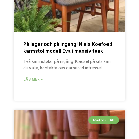
På lager och på ingång! Niels Koefoed
karmstol modell Eva i massiv teak
Två karmstolar på ingång. Klädsel på sits kan
du välja, kontakta oss gärna vid intresse!
LÄS MER »
MATSTOLAR