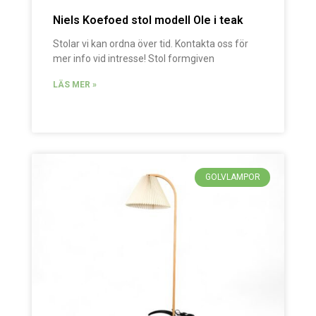
Niels Koefoed stol modell Ole i teak
Stolar vi kan ordna över tid. Kontakta oss för
mer info vid intresse! Stol formgiven
LÄS MER »
GOLVLAMPOR