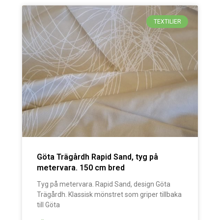
TEXTILIER
Göta Trägårdh Rapid Sand, tyg på
metervara. 150 cm bred
Tyg på metervara. Rapid Sand, design Göta
Trägårdh. Klassisk mönstret som griper tillbaka
till Göta