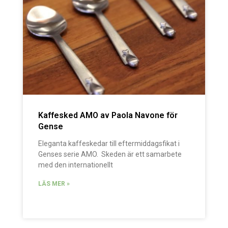
Kaffesked AMO av Paola Navone för
Gense
Eleganta kaffeskedar till eftermiddagsfikat i
Genses serie AMO. Skeden är ett samarbete
med den internationellt
LÄS MER »