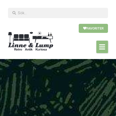
FAVORITER