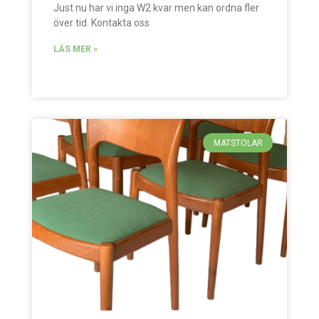
Just nu har vi inga W2 kvar men kan ordna fler
över tid. Kontakta oss
LÄS MER »
MATSTOLAR