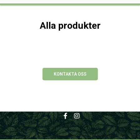
Alla produkter
KONTAKTA OSS