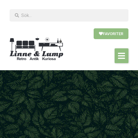
FAVORITER