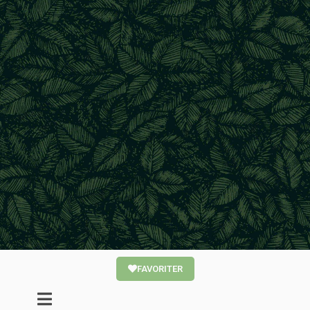
FAVORITER