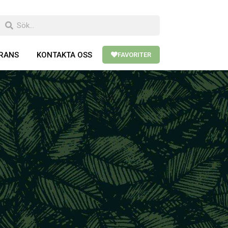
ERANS
KONTAKTA OSS
FAVORITER