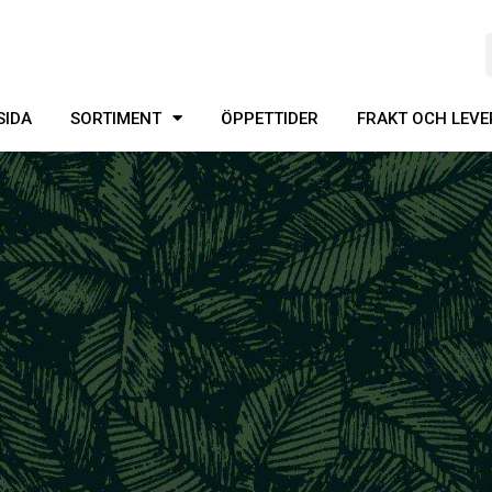
SIDA
SORTIMENT
ÖPPETTIDER
FRAKT OCH LEV