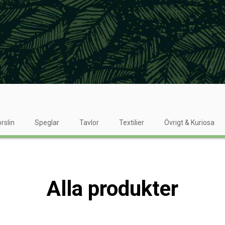
rslin
Speglar
Tavlor
Textilier
Övrigt & Kuriosa
Alla produkter