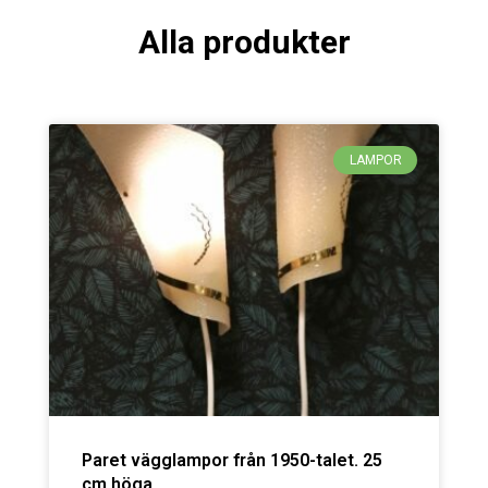
Alla produkter
LAMPOR
Paret vägglampor från 1950-talet. 25
cm höga