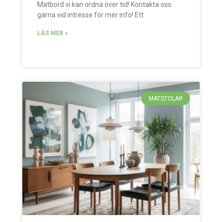
Matbord vi kan ordna över tid! Kontakta oss
gärna vid intresse för mer info! Ett
LÄS MER »
MATSTOLAR