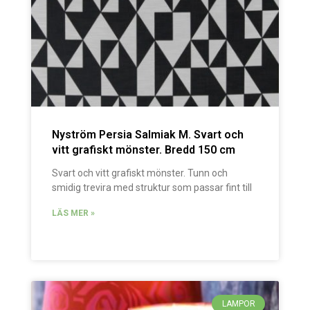
Nyström Persia Salmiak M. Svart och
vitt grafiskt mönster. Bredd 150 cm
Svart och vitt grafiskt mönster. Tunn och
smidig trevira med struktur som passar fint till
LÄS MER »
LAMPOR