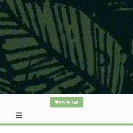
FAVORITER