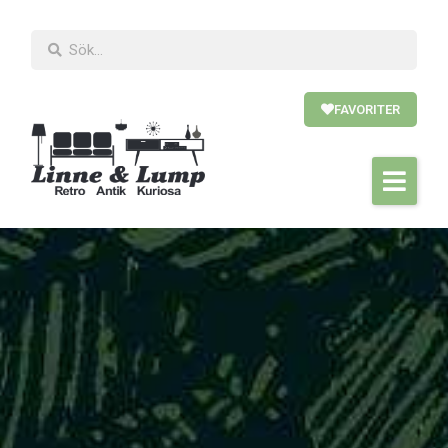
FAVORITER