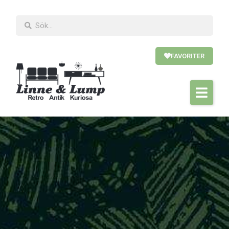
FAVORITER