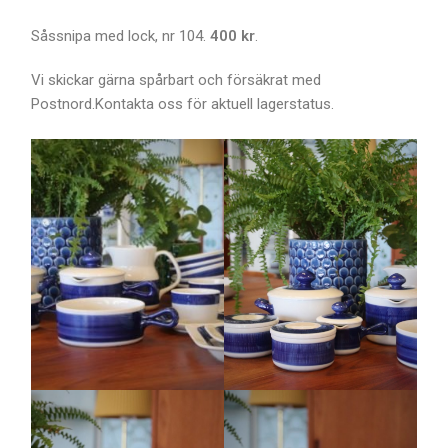
Såssnipa med lock, nr 104.
400 kr
.
Vi skickar gärna spårbart och försäkrat med
Postnord.Kontakta oss för aktuell lagerstatus.