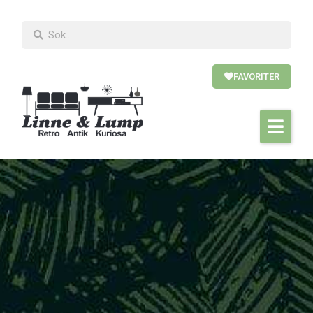
FAVORITER