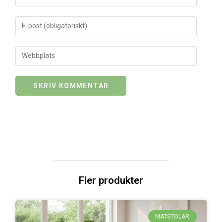
Fler produkter
MATSTOLAR