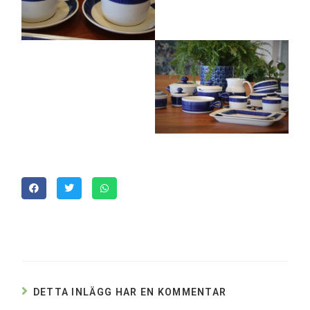
DETTA INLÄGG HAR EN KOMMENTAR