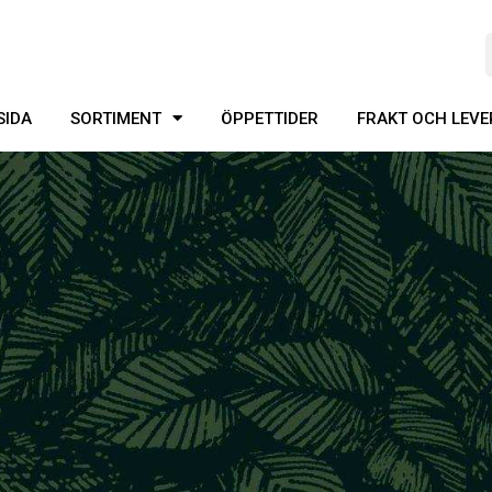
SIDA
SORTIMENT
ÖPPETTIDER
FRAKT OCH LEV