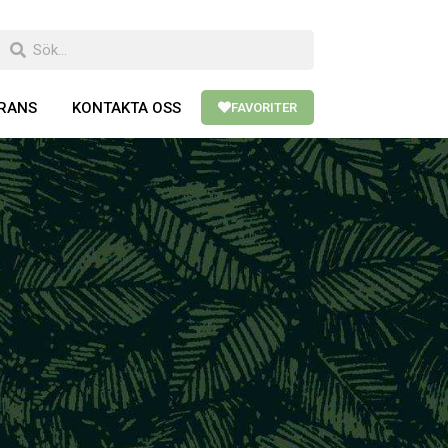
ERANS
KONTAKTA OSS
FAVORITER