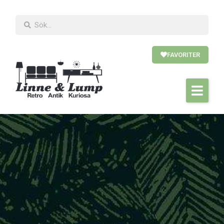
FAVORITER