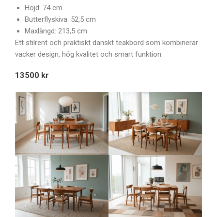
Höjd: 74 cm
Butterflyskiva: 52,5 cm
Maxlängd: 213,5 cm
Ett stilrent och praktiskt danskt teakbord som kombinerar
vacker design, hög kvalitet och smart funktion.
13500 kr