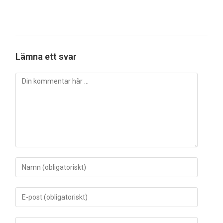
Lämna ett svar