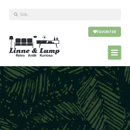
FAVORITER