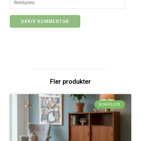
Fler produkter
BOKHYLLOR