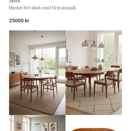
Skick
Mycket fint skick med få bruksspår.
25000 kr