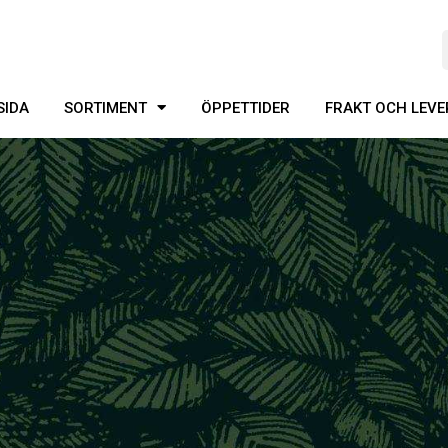
SIDA
SORTIMENT
ÖPPETTIDER
FRAKT OCH LEV