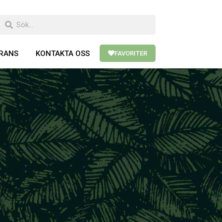
ERANS
KONTAKTA OSS
FAVORITER