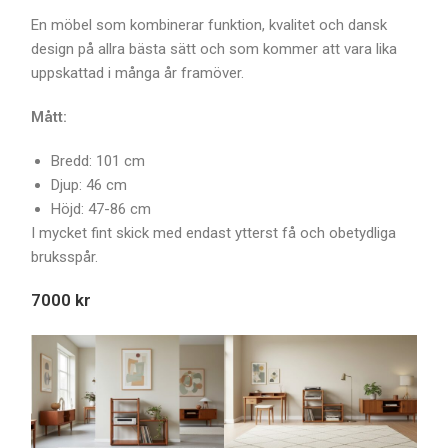
En möbel som kombinerar funktion, kvalitet och dansk
design på allra bästa sätt och som kommer att vara lika
uppskattad i många år framöver.
Mått:
Bredd: 101 cm
Djup: 46 cm
Höjd: 47-86 cm
I mycket fint skick med endast ytterst få och obetydliga
bruksspår.
7000 kr