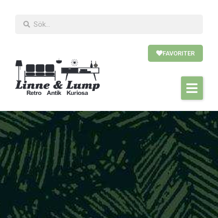
FAVORITER