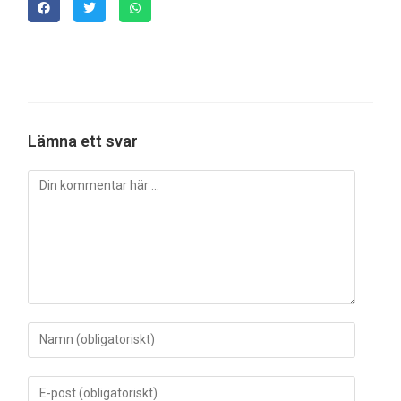
Lämna ett svar