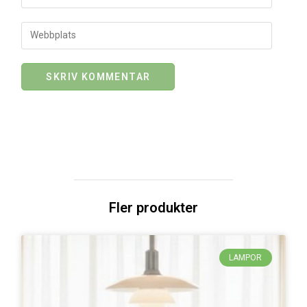
Fler produkter
LAMPOR