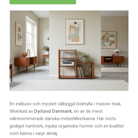
En exklusiv och mycket välbyggd bokhylla i massiv teak,
tillverkad av
Dyrlund Danmark
, en av de mest
välrenommerade danska möbeltillverkarna. Här möts
gediget hantverk, mjuka organiska former och en kvalitet
som känns i varje detalj.