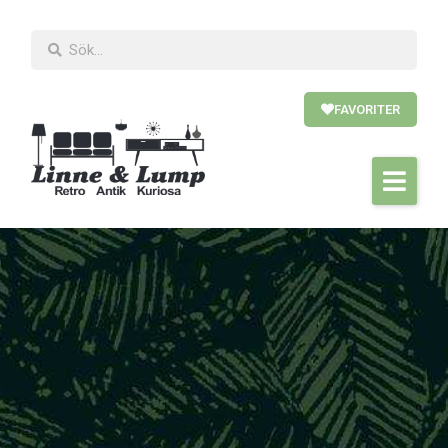
FAVORITER