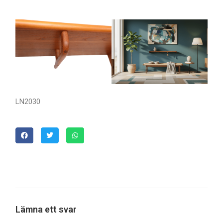
LN2030
Lämna ett svar