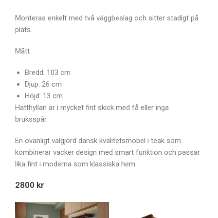
Monteras enkelt med två väggbeslag och sitter stadigt på
plats.
Mått
Bredd: 103 cm
Djup: 26 cm
Höjd: 13 cm
Hatthyllan är i mycket fint skick med få eller inga
bruksspår.
En ovanligt välgjord dansk kvalitetsmöbel i teak som
kombinerar vacker design med smart funktion och passar
lika fint i moderna som klassiska hem.
2800 kr