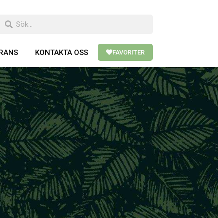
ERANS
KONTAKTA OSS
FAVORITER