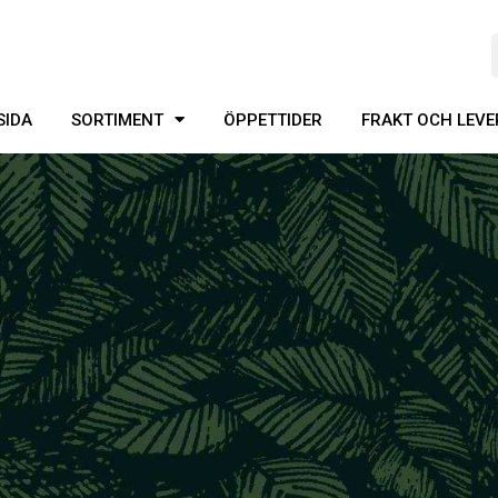
SIDA
SORTIMENT
ÖPPETTIDER
FRAKT OCH LEV