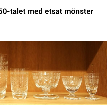
50-talet med etsat mönster