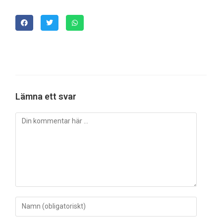
Lämna ett svar