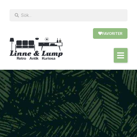
FAVORITER