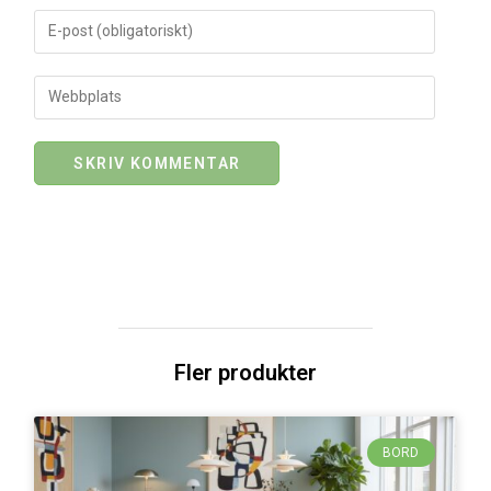
Fler produkter
BORD