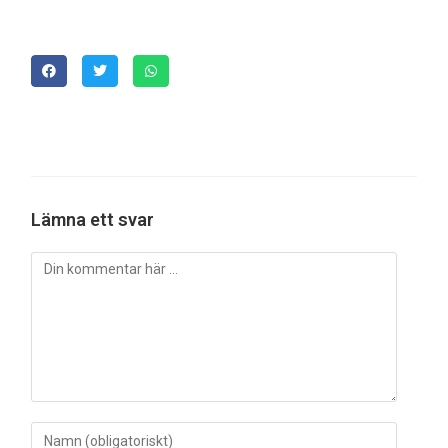
Lämna ett svar