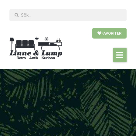
FAVORITER