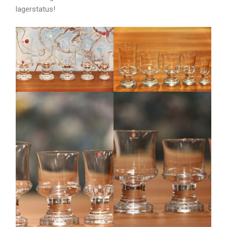
lagerstatus!