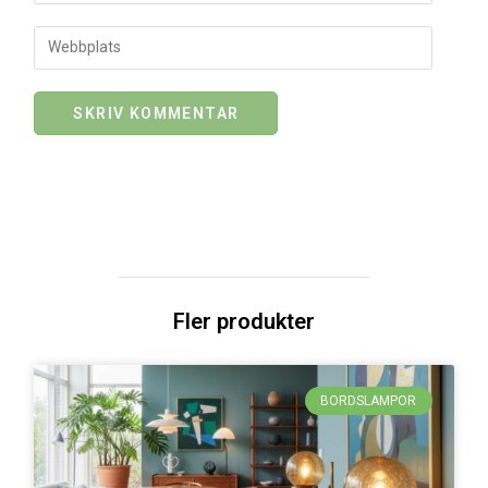
Fler produkter
BORDSLAMPOR