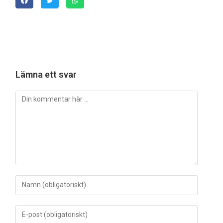
Lämna ett svar