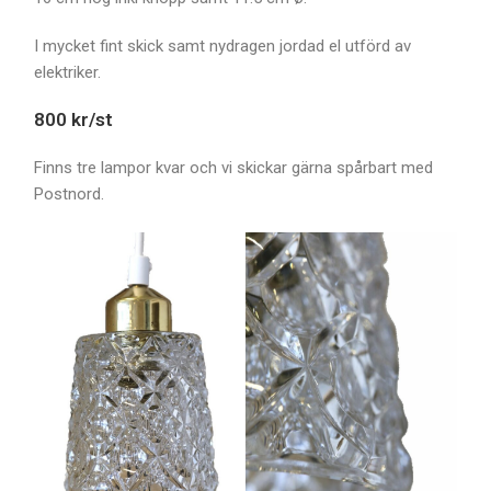
I mycket fint skick samt nydragen jordad el utförd av
elektriker.
800 kr/st
Finns tre lampor kvar och vi skickar gärna spårbart med
Postnord.