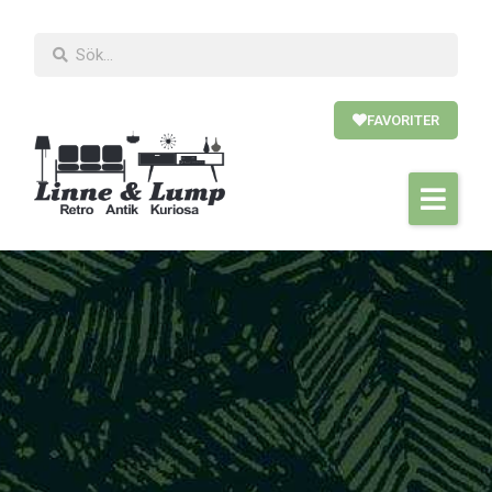
FAVORITER