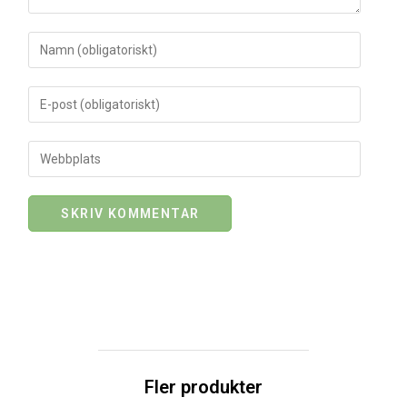
Fler produkter