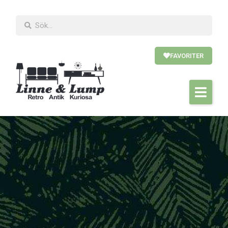
FAVORITER