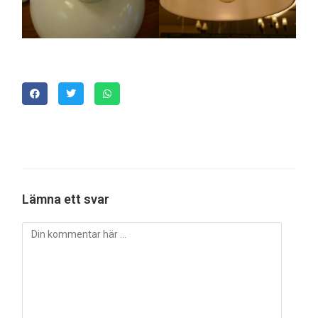
Lämna ett svar