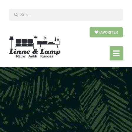
FAVORITER