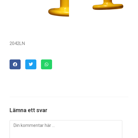
2042LN
Lämna ett svar