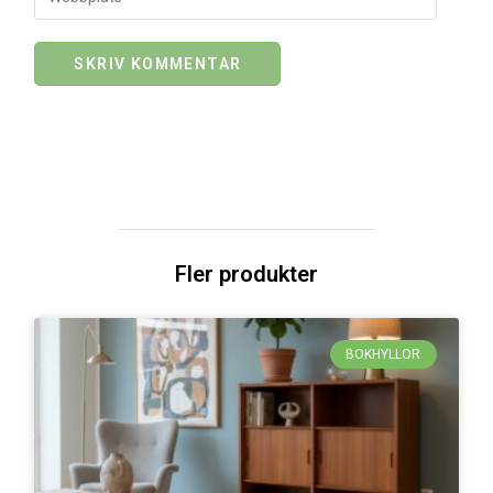
Fler produkter
BOKHYLLOR