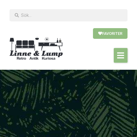
FAVORITER