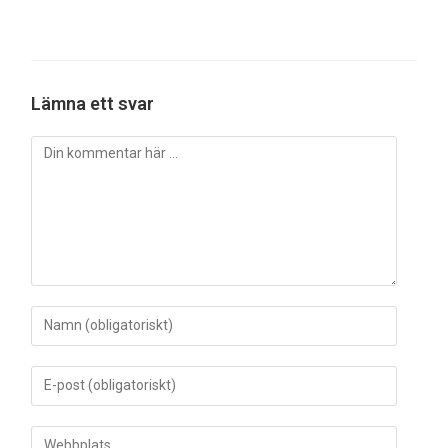
Lämna ett svar