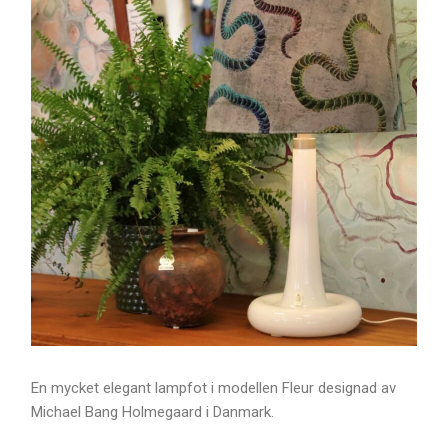
En mycket elegant lampfot i modellen Fleur designad av
Michael Bang Holmegaard i Danmark.