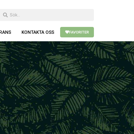
ERANS
KONTAKTA OSS
FAVORITER