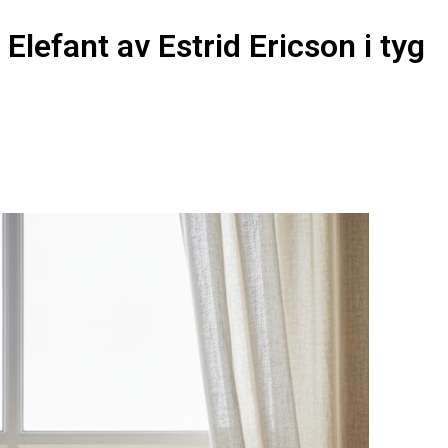
lefant av Estrid Ericson i tyg