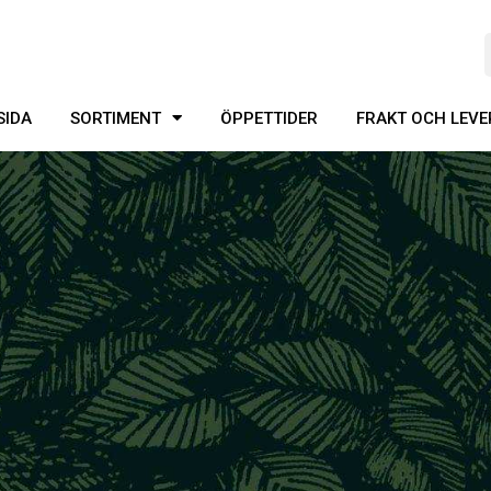
SIDA
SORTIMENT
ÖPPETTIDER
FRAKT OCH LEV