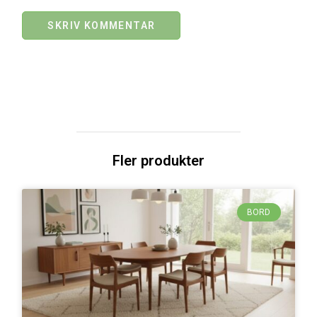
Fler produkter
BORD