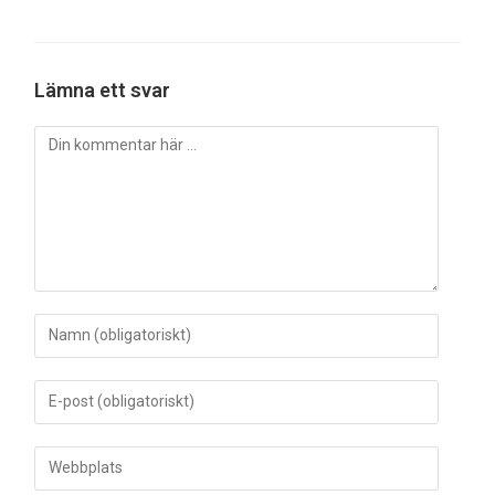
Lämna ett svar