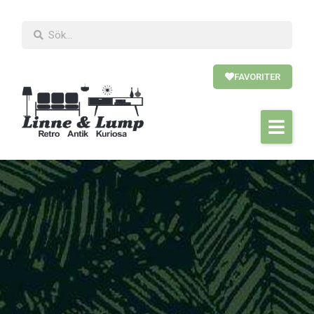
FAVORITER