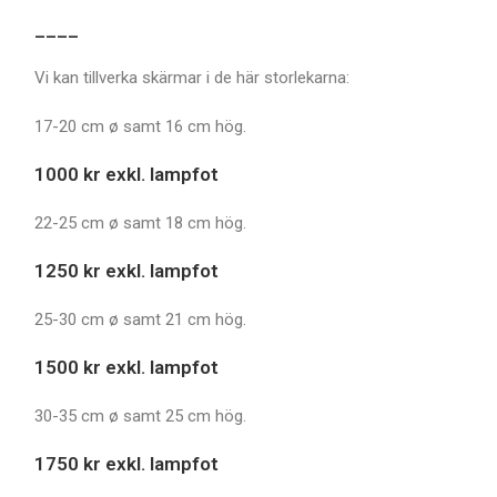
____
Vi kan tillverka skärmar i de här storlekarna:
17-20 cm ø samt 16 cm hög.
1000 kr exkl. lampfot
22-25 cm ø samt 18 cm hög.
1250 kr exkl. lampfot
25-30 cm ø samt 21 cm hög.
1500 kr exkl. lampfot
30-35 cm ø samt 25 cm hög.
1750 kr exkl. lampfot