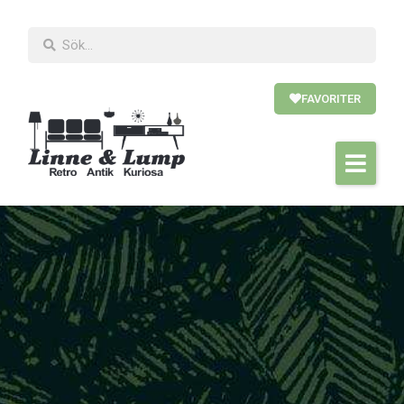
FAVORITER