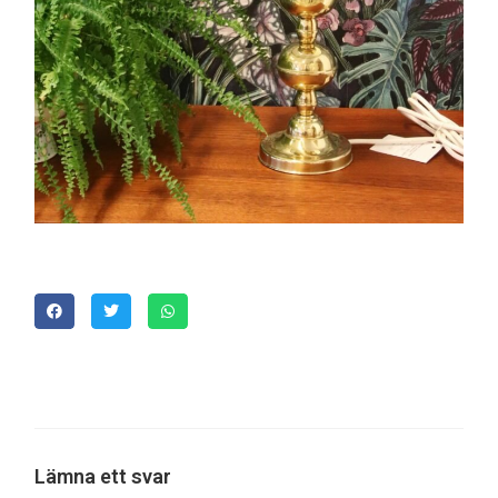
Lämna ett svar