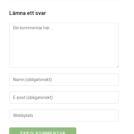
Lämna ett svar