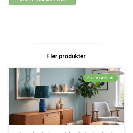
Fler produkter
BORDSLAMPOR