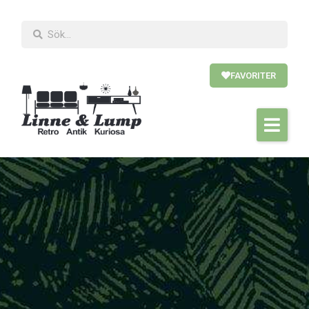
FAVORITER