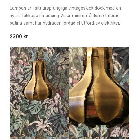
Lampan är i sitt ursprungliga vintageskick dock med en
nyare takkopp i mässing Visar minimal åldersrelaterad
patina samt har nydragen jordad el utförd av elektriker.
2300 kr