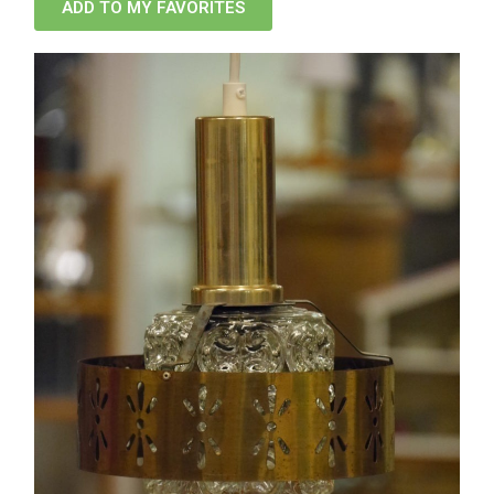
ADD TO MY FAVORITES