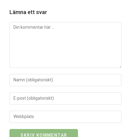
Lämna ett svar