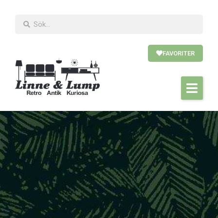
FAVORITER