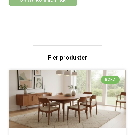
Fler produkter
BORD