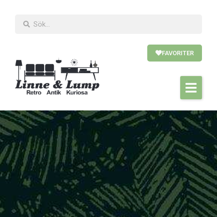
FAVORITER