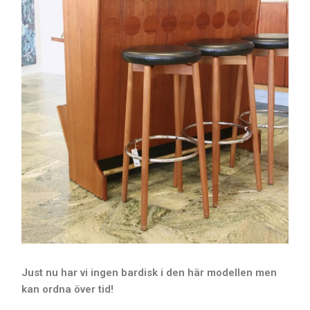
Just nu har vi ingen bardisk i den här modellen men
kan ordna över tid!