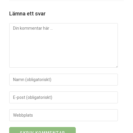
Lämna ett svar