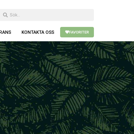
ERANS
KONTAKTA OSS
FAVORITER