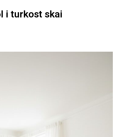
 i turkost skai