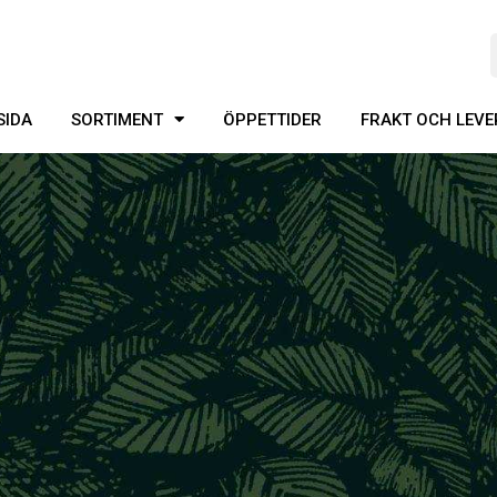
SIDA
SORTIMENT
ÖPPETTIDER
FRAKT OCH LEV