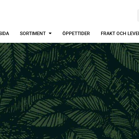
SIDA
SORTIMENT
ÖPPETTIDER
FRAKT OCH LEV