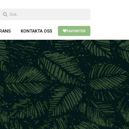
ERANS
KONTAKTA OSS
FAVORITER