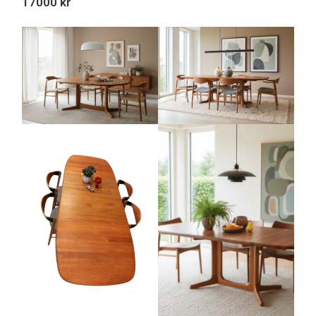
17000 kr