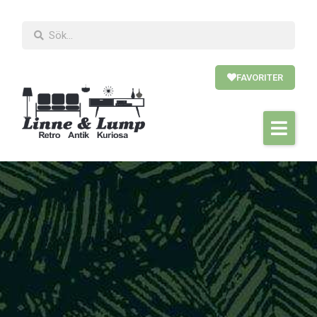
FAVORITER