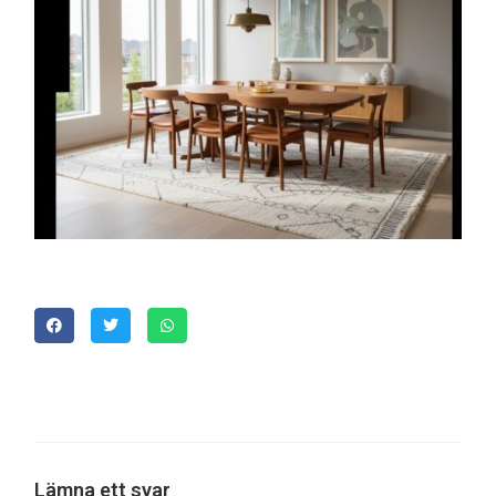
Lämna ett svar