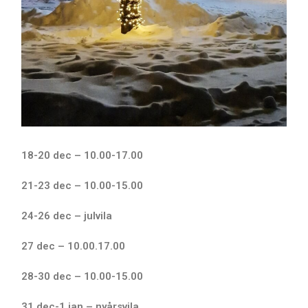
18-20 dec – 10.00-17.00
21-23 dec – 10.00-15.00
24-26 dec – julvila
27 dec – 10.00.17.00
28-30 dec – 10.00-15.00
31 dec-1 jan – nyårsvila