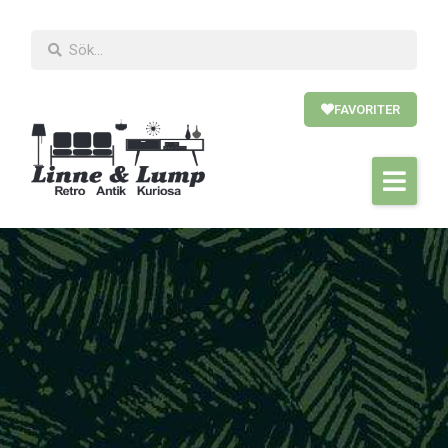
FAVORITER