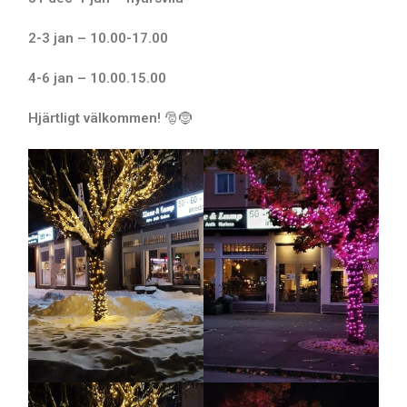
2-3 jan – 10.00-17.00
4-6 jan – 10.00.15.00
Hjärtligt välkommen!
🎅🤶