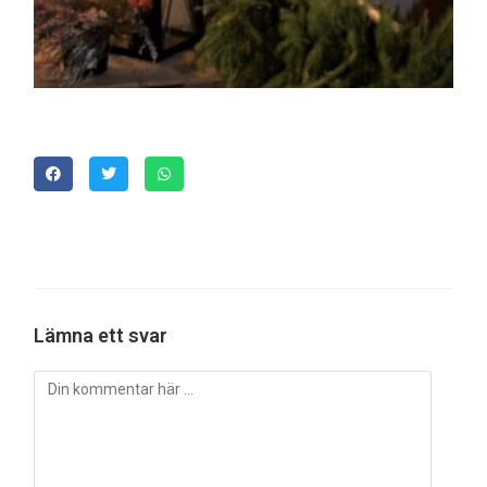
Lämna ett svar