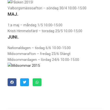
Valborgsmässoafton – söndag 30/4 10.00-15.00
MAJ.
1:a maj – måndag 1/5 10.00-15.00
Kristi Himmelsfärd – torsdag 25/5 10.00-15.00
JUNI.
Nationaldagen – tisdag 6/6 10.00-15.00
Midsommarafton – fredag 23/6 Stängt
Midsommardagen – lördag 24/6 10.00-15.00