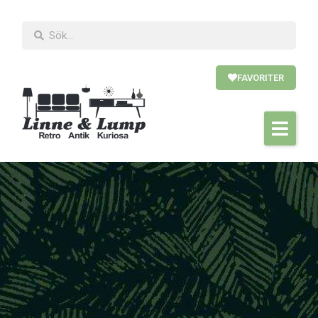
FAVORITER