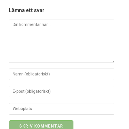
Lämna ett svar