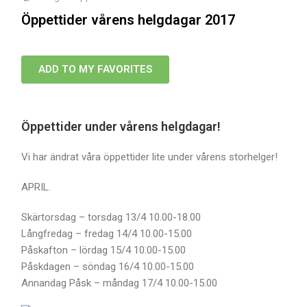
Öppettider vårens helgdagar 2017
ADD TO MY FAVORITES
Öppettider under vårens helgdagar!
Vi har ändrat våra öppettider lite under vårens storhelger!
APRIL.
Skärtorsdag – torsdag 13/4 10.00-18.00
Långfredag – fredag 14/4 10.00-15.00
Påskafton – lördag 15/4 10.00-15.00
Påskdagen – söndag 16/4 10.00-15.00
Annandag Påsk – måndag 17/4 10.00-15.00