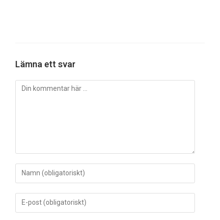
Lämna ett svar