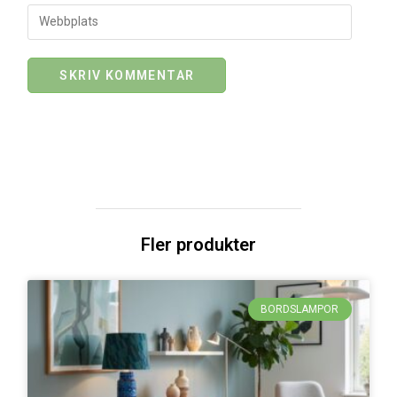
Fler produkter
BORDSLAMPOR