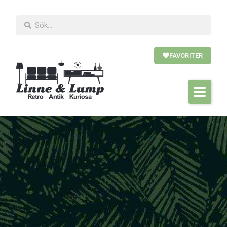
FAVORITER