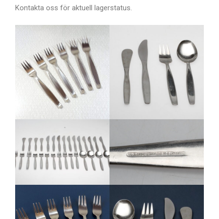
Kontakta oss för aktuell lagerstatus.