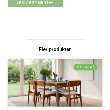
Fler produkter
MATSTOLAR