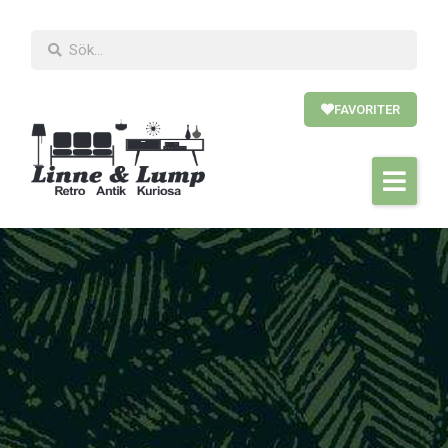
FAVORITER