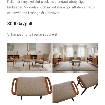
Pallen är i mycket fint skick med endast obetydliga
bruksspår. Ny klädsel och ny kallskum gör att den är redo
att användas i många år framöver.
3000 kr/pall
Vi har just nu två pallar i butiken!