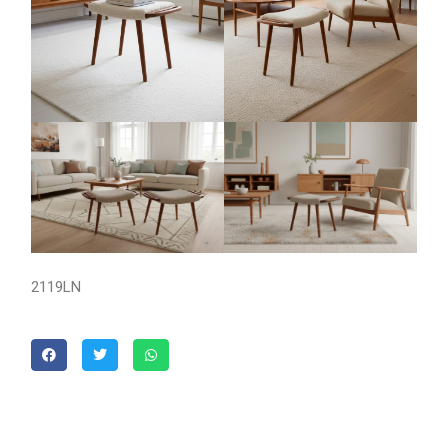
2119LN