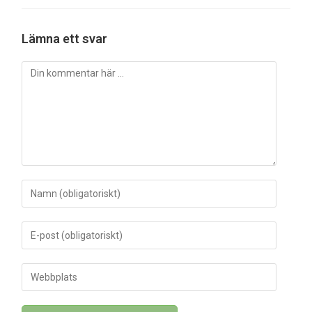
Lämna ett svar