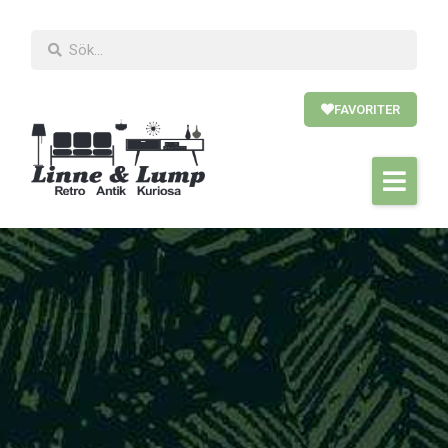
FAVORITER