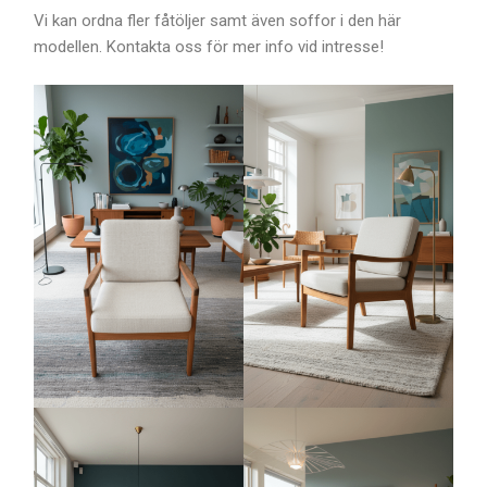
Vi kan ordna fler fåtöljer samt även soffor i den här
modellen. Kontakta oss för mer info vid intresse!