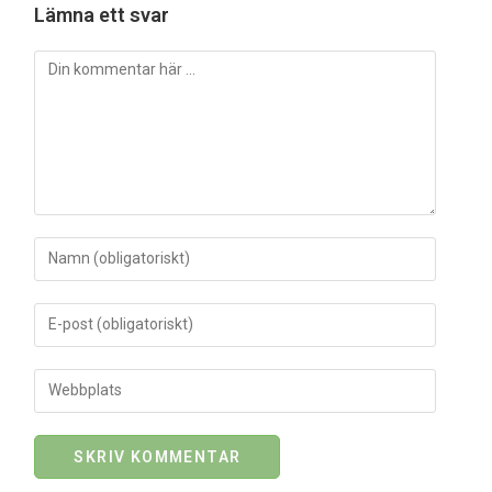
Lämna ett svar