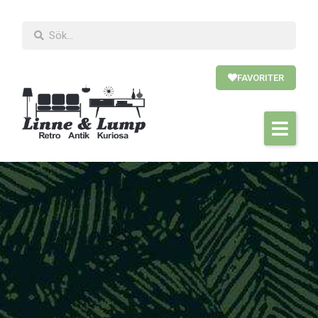
FAVORITER