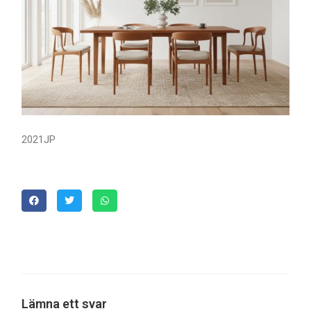
2021JP
Lämna ett svar