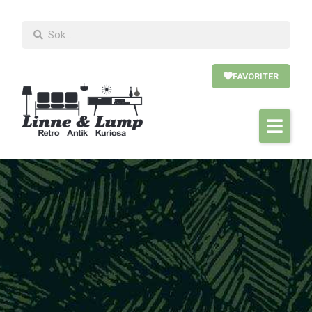
FAVORITER