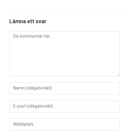
Lämna ett svar