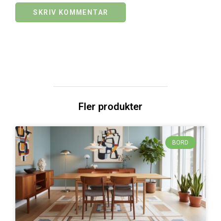
Fler produkter
BORD