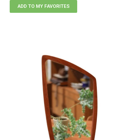
ADD TO MY FAVORITES