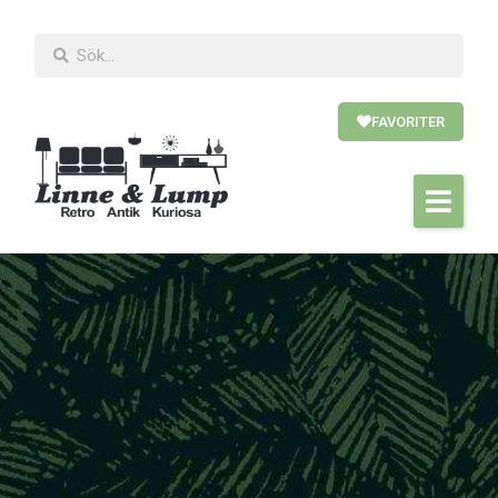
FAVORITER