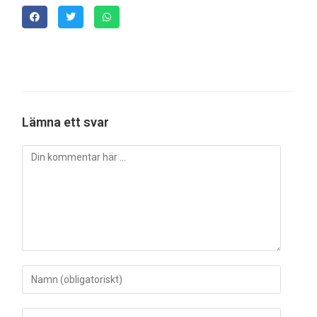
Lämna ett svar