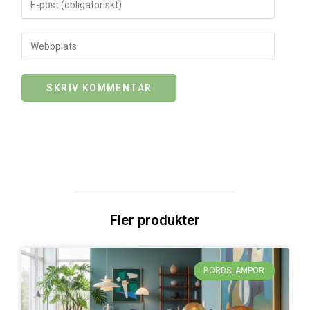
Fler produkter
BORDSLAMPOR