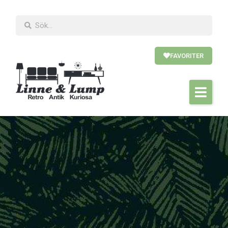
FAVORITER