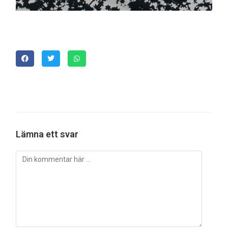
Lämna ett svar