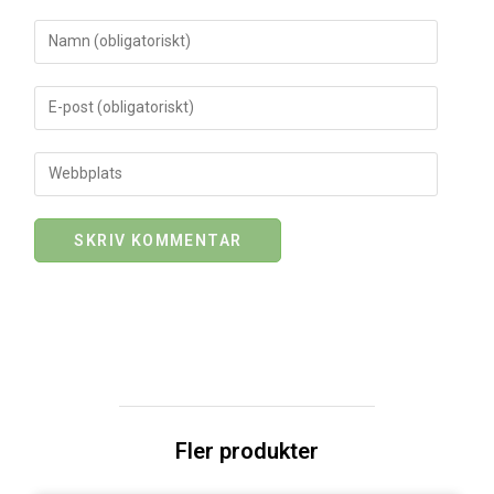
Fler produkter