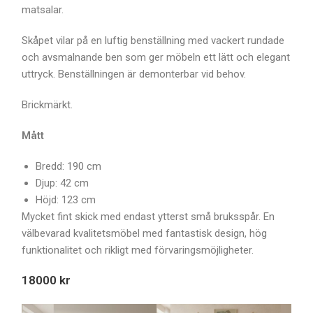
matsalar.
Skåpet vilar på en luftig benställning med vackert rundade
och avsmalnande ben som ger möbeln ett lätt och elegant
uttryck. Benställningen är demonterbar vid behov.
Brickmärkt.
Mått
Bredd: 190 cm
Djup: 42 cm
Höjd: 123 cm
Mycket fint skick med endast ytterst små bruksspår. En
välbevarad kvalitetsmöbel med fantastisk design, hög
funktionalitet och rikligt med förvaringsmöjligheter.
18000 kr