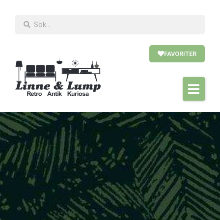
FAVORITER