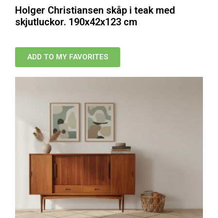
Holger Christiansen skåp i teak med
skjutluckor. 190x42x123 cm
ADD TO MY FAVORITES