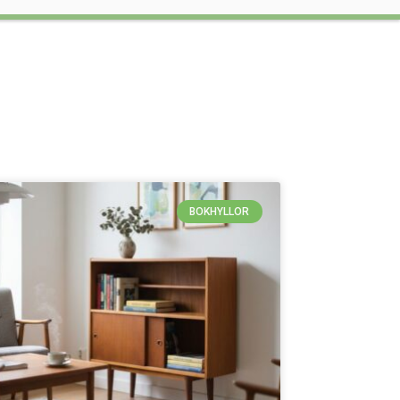
BOKHYLLOR