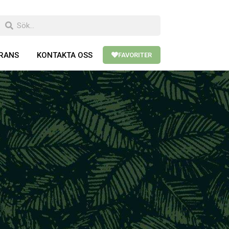
ERANS
KONTAKTA OSS
FAVORITER