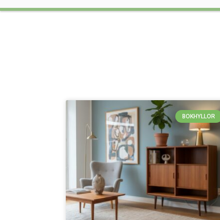
BOKHYLLOR