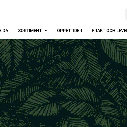
SIDA
SORTIMENT
ÖPPETTIDER
FRAKT OCH LEV