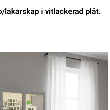
läkarskåp i vitlackerad plåt.