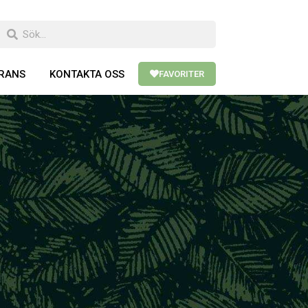
ERANS
KONTAKTA OSS
FAVORITER