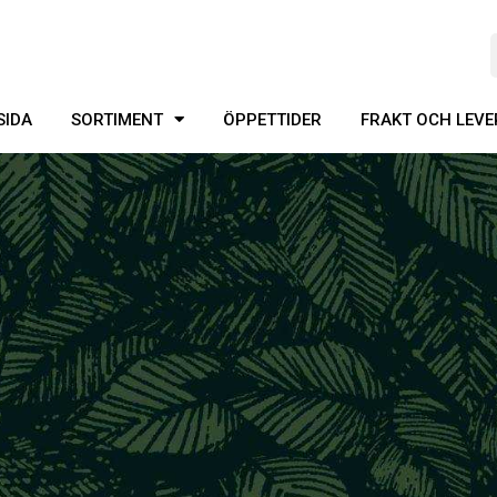
SIDA
SORTIMENT
ÖPPETTIDER
FRAKT OCH LEV