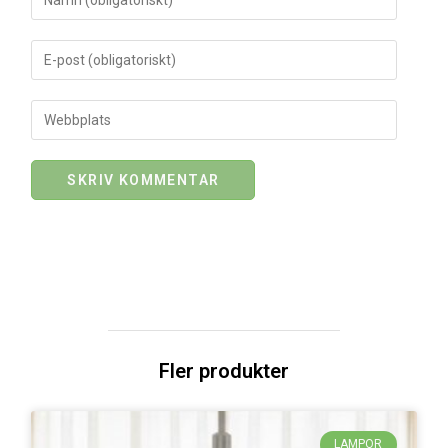
Fler produkter
LAMPOR