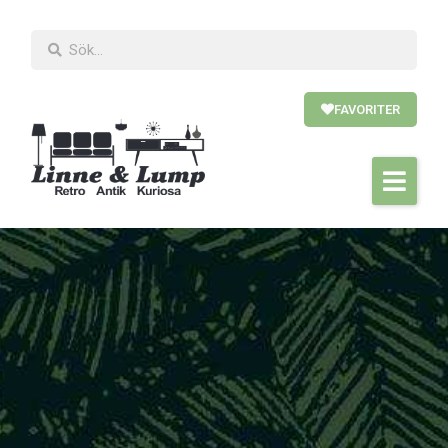
FAVORITER