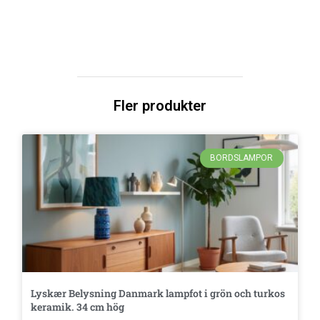
Fler produkter
BORDSLAMPOR
Lyskær Belysning Danmark lampfot i grön och turkos
keramik. 34 cm hög