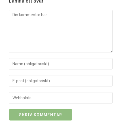
Lämna ett svar