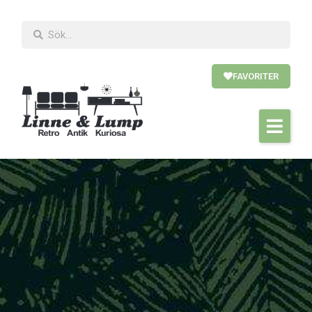
FAVORITER