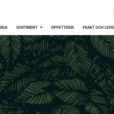
SIDA
SORTIMENT
ÖPPETTIDER
FRAKT OCH LEV