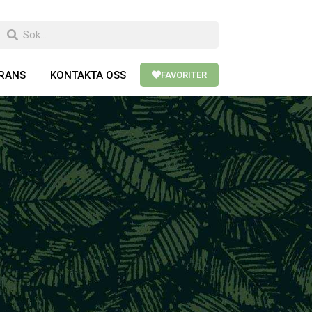
ERANS
KONTAKTA OSS
FAVORITER