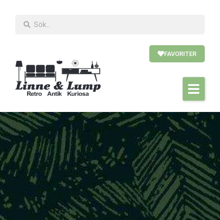
FAVORITER