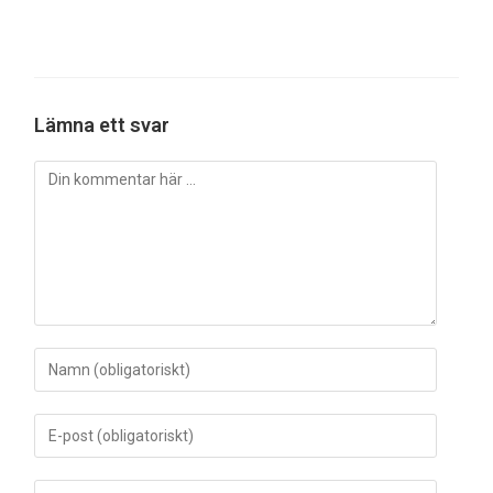
Lämna ett svar