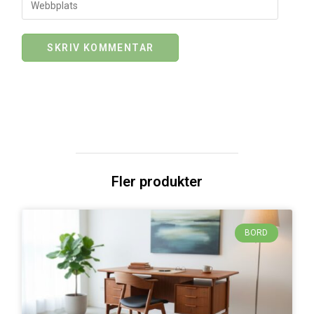
Fler produkter
BORD