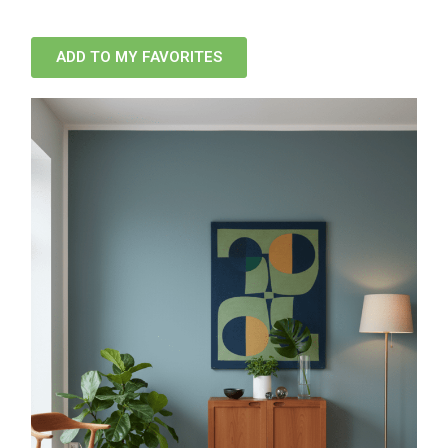
ADD TO MY FAVORITES