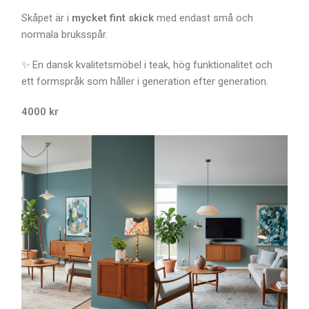
Skåpet är i
mycket fint skick
med endast små och
normala bruksspår.
✨ En dansk kvalitetsmöbel i teak, hög funktionalitet och
ett formspråk som håller i generation efter generation.
4000 kr