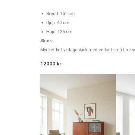
Bredd: 151 cm
Djup: 40 cm
Höjd: 125 cm
Skick
Mycket fint vintageskick med endast små bruks
12000 kr