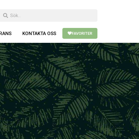
ERANS
KONTAKTA OSS
FAVORITER