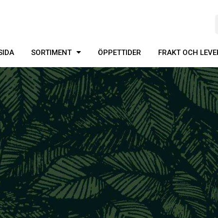
SIDA
SORTIMENT
ÖPPETTIDER
FRAKT OCH LEV