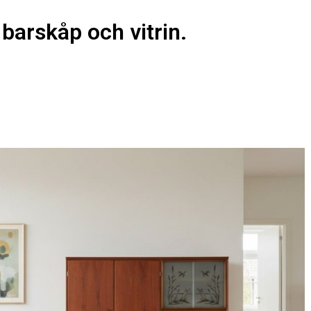
barskåp och vitrin.